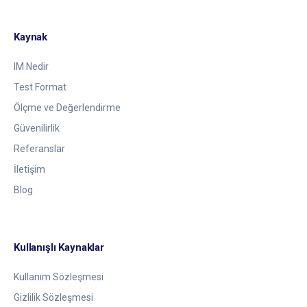
Kaynak
IM Nedir
Test Format
Ölçme ve Değerlendirme
Güvenilirlik
Referanslar
İletişim
Blog
Kullanışlı Kaynaklar
Kullanım Sözleşmesi
Gizlilik Sözleşmesi