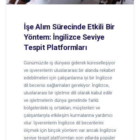
İşe Alım Sürecinde Etkili Bir
Yöntem: İngilizce Seviye
Tespit Platformları
Günümüzde iş dünyası giderek küreselleşiyor
ve işverenlerin uluslararası bir alanda rekabet
edebilmeleri için çalışanlarına iyi bir İngilizce
dil becerisi sağlamaları gerekiyor. İngilizce,
uluslararası bir işletme dili olarak kabul edilir
ve işletmelerin dünya genelinde farklı
bölgelerdeki iş ortakları, müşterileri ve
çalışanlarıyla etkileşim kurmalarına yardımcı
olur. İşverenlerin İngilizce dil becerilerini
ölçmek için birçok yöntem var ancak İngilizce
seviye tespit platformları son yıllarda popüler