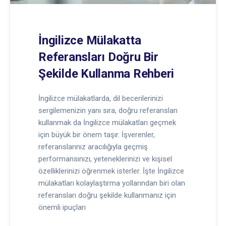
İngilizce Mülakatta
Referansları Doğru Bir
Şekilde Kullanma Rehberi
İngilizce mülakatlarda, dil becerilerinizi
sergilemenizin yanı sıra, doğru referansları
kullanmak da İngilizce mülakatları geçmek
için büyük bir önem taşır. İşverenler,
referanslarınız aracılığıyla geçmiş
performansınızı, yeteneklerinizi ve kişisel
özelliklerinizi öğrenmek isterler. İşte İngilizce
mülakatları kolaylaştırma yollarından biri olan
referansları doğru şekilde kullanmanız için
önemli ipuçları