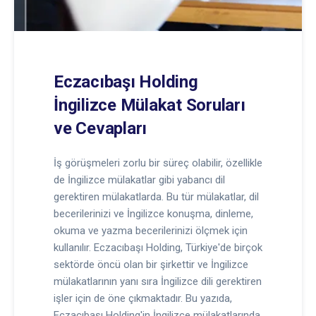
Eczacıbaşı Holding
İngilizce Mülakat Soruları
ve Cevapları
İş görüşmeleri zorlu bir süreç olabilir, özellikle
de İngilizce mülakatlar gibi yabancı dil
gerektiren mülakatlarda. Bu tür mülakatlar, dil
becerilerinizi ve İngilizce konuşma, dinleme,
okuma ve yazma becerilerinizi ölçmek için
kullanılır. Eczacıbaşı Holding, Türkiye'de birçok
sektörde öncü olan bir şirkettir ve İngilizce
mülakatlarının yanı sıra İngilizce dili gerektiren
işler için de öne çıkmaktadır. Bu yazıda,
Eczacıbaşı Holding'in İngilizce mülakatlarında