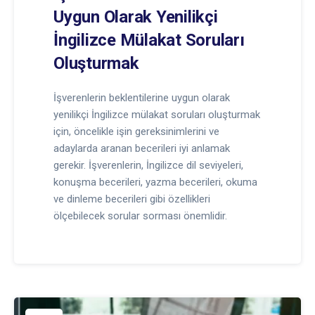
Uygun Olarak Yenilikçi
İngilizce Mülakat Soruları
Oluşturmak
İşverenlerin beklentilerine uygun olarak
yenilikçi İngilizce mülakat soruları oluşturmak
için, öncelikle işin gereksinimlerini ve
adaylarda aranan becerileri iyi anlamak
gerekir. İşverenlerin, İngilizce dil seviyeleri,
konuşma becerileri, yazma becerileri, okuma
ve dinleme becerileri gibi özellikleri
ölçebilecek sorular sorması önemlidir.