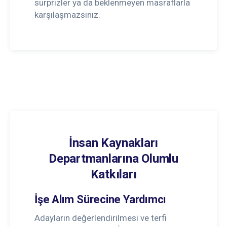
sürprizler ya da beklenmeyen masraflarla
karşılaşmazsınız.
İnsan Kaynakları
Departmanlarına Olumlu
Katkıları
İşe Alım Sürecine Yardımcı
Adayların değerlendirilmesi ve terfi