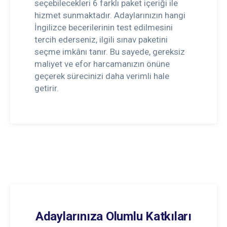
seçebilecekleri 6 farklı paket içeriği ile
hizmet sunmaktadır. Adaylarınızın hangi
İngilizce becerilerinin test edilmesini
tercih ederseniz, ilgili sınav paketini
seçme imkânı tanır. Bu sayede, gereksiz
maliyet ve efor harcamanızın önüne
geçerek sürecinizi daha verimli hale
getirir.
Adaylarınıza Olumlu Katkıları