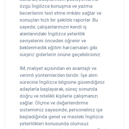
özgü İngilizce konuşma ve yazma
becerilerini test etme imkânı sağlar ve
sonuçları hızlı bir şekilde raporlar. Bu
sayede, çalışanlarınızın kendi iş
alanlarındaki İngilizce yeterlilik
seviyelerini önceden öğrenir ve
beklenmedik eğitim harcamaları gibi
sürpriz giderlerin önüne geçebilirsiniz.
IM, maliyet açısından en avantajlı ve
verimli yöntemlerden biridir. İşe alım
sürecine İngilizce bilgisine güvendiğiniz
adaylarla başlayarak, süreç sonunda
doğru ve nitelikli kişilerle çalışmanızı
sağlar. Ölçme ve değerlendirme
sistemimiz sayesinde, personeliniz işe
başladığında genel ve mesleki İngilizce
yeterlilikleri konusunda olumsuz