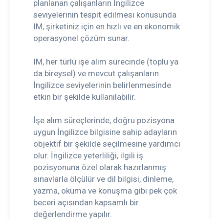
planlanan çalışanların İngilizce
seviyelerinin tespit edilmesi konusunda
IM, şirketiniz için en hızlı ve en ekonomik
operasyonel çözüm sunar.
IM, her türlü işe alım sürecinde (toplu ya
da bireysel) ve mevcut çalışanların
İngilizce seviyelerinin belirlenmesinde
etkin bir şekilde kullanılabilir.
İşe alım süreçlerinde, doğru pozisyona
uygun İngilizce bilgisine sahip adayların
objektif bir şekilde seçilmesine yardımcı
olur. İngilizce yeterliliği, ilgili iş
pozisyonuna özel olarak hazırlanmış
sınavlarla ölçülür ve dil bilgisi, dinleme,
yazma, okuma ve konuşma gibi pek çok
beceri açısından kapsamlı bir
değerlendirme yapılır.