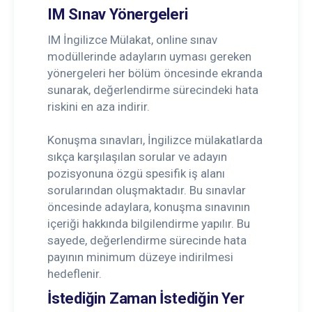
IM Sınav Yönergeleri
IM İngilizce Mülakat, online sınav
modüllerinde adayların uyması gereken
yönergeleri her bölüm öncesinde ekranda
sunarak, değerlendirme sürecindeki hata
riskini en aza indirir.
Konuşma sınavları, İngilizce mülakatlarda
sıkça karşılaşılan sorular ve adayın
pozisyonuna özgü spesifik iş alanı
sorularından oluşmaktadır. Bu sınavlar
öncesinde adaylara, konuşma sınavının
içeriği hakkında bilgilendirme yapılır. Bu
sayede, değerlendirme sürecinde hata
payının minimum düzeye indirilmesi
hedeflenir.
İstediğin Zaman İstediğin Yer