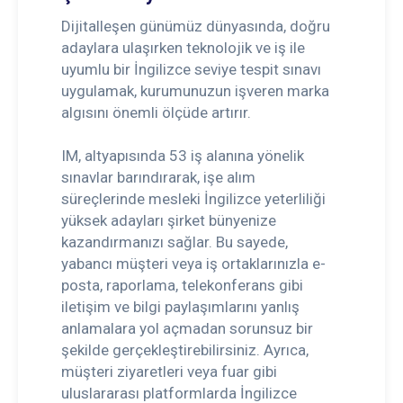
Dijitalleşen günümüz dünyasında, doğru
adaylara ulaşırken teknolojik ve iş ile
uyumlu bir İngilizce seviye tespit sınavı
uygulamak, kurumunuzun işveren marka
algısını önemli ölçüde artırır.
IM, altyapısında 53 iş alanına yönelik
sınavlar barındırarak, işe alım
süreçlerinde mesleki İngilizce yeterliliği
yüksek adayları şirket bünyenize
kazandırmanızı sağlar. Bu sayede,
yabancı müşteri veya iş ortaklarınızla e-
posta, raporlama, telekonferans gibi
iletişim ve bilgi paylaşımlarını yanlış
anlamalara yol açmadan sorunsuz bir
şekilde gerçekleştirebilirsiniz. Ayrıca,
müşteri ziyaretleri veya fuar gibi
uluslararası platformlarda İngilizce