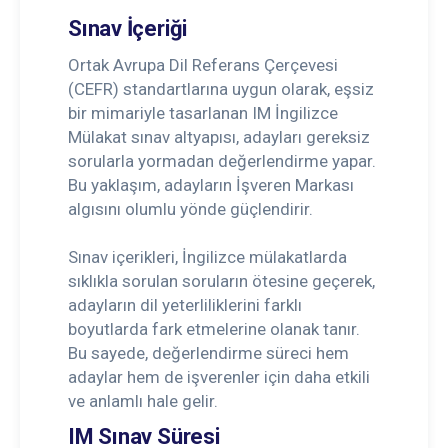
Sınav İçeriği
Ortak Avrupa Dil Referans Çerçevesi
(CEFR) standartlarına uygun olarak, eşsiz
bir mimariyle tasarlanan IM İngilizce
Mülakat sınav altyapısı, adayları gereksiz
sorularla yormadan değerlendirme yapar.
Bu yaklaşım, adayların İşveren Markası
algısını olumlu yönde güçlendirir.
Sınav içerikleri, İngilizce mülakatlarda
sıklıkla sorulan soruların ötesine geçerek,
adayların dil yeterliliklerini farklı
boyutlarda fark etmelerine olanak tanır.
Bu sayede, değerlendirme süreci hem
adaylar hem de işverenler için daha etkili
ve anlamlı hale gelir.
IM Sınav Süresi