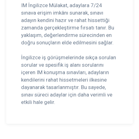
IM İngilizce Mülakat, adaylara 7/24
sınava erişim imkânı sunarak, sınavı
adayın kendini hazır ve rahat hissettiği
zamanda gerçekleştirme fırsatı tanır. Bu
yaklaşım, değerlendirme sürecinden en
doğru sonuçların elde edilmesini sağlar.
İngilizce iş görüşmelerinde sıkça sorulan
sorular ve spesifik iş alanı sorularını
içeren IM konuşma sınavları, adayların
kendilerini rahat hissetmeleri ilkesine
dayanarak tasarlanmıştır. Bu sayede,
sınav süreci adaylar için daha verimli ve
etkili hale gelir.