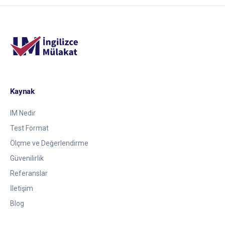
Kaynak
IM Nedir
Test Format
Ölçme ve Değerlendirme
Güvenilirlik
Referanslar
İletişim
Blog