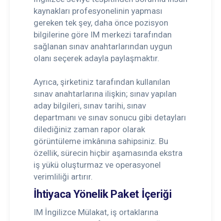
kaynakları profesyonelinin yapması
gereken tek şey, daha önce pozisyon
bilgilerine göre IM merkezi tarafından
sağlanan sınav anahtarlarından uygun
olanı seçerek adayla paylaşmaktır.
Ayrıca, şirketiniz tarafından kullanılan
sınav anahtarlarına ilişkin; sınav yapılan
aday bilgileri, sınav tarihi, sınav
departmanı ve sınav sonucu gibi detayları
dilediğiniz zaman rapor olarak
görüntüleme imkânına sahipsiniz. Bu
özellik, sürecin hiçbir aşamasında ekstra
iş yükü oluşturmaz ve operasyonel
verimliliği artırır.
İhtiyaca Yönelik Paket İçeriği
IM İngilizce Mülakat, iş ortaklarına