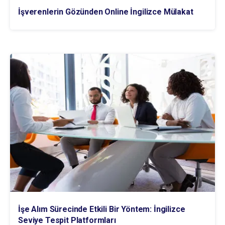
İşverenlerin Gözünden Online İngilizce Mülakat
İşe Alım Sürecinde Etkili Bir Yöntem: İngilizce
Seviye Tespit Platformları