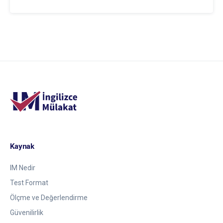
Kaynak
IM Nedir
Test Format
Ölçme ve Değerlendirme
Güvenilirlik