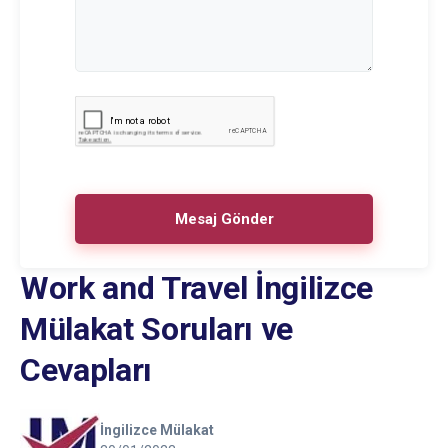
Work and Travel İngilizce
Mülakat Soruları ve
Cevapları
İngilizce Mülakat