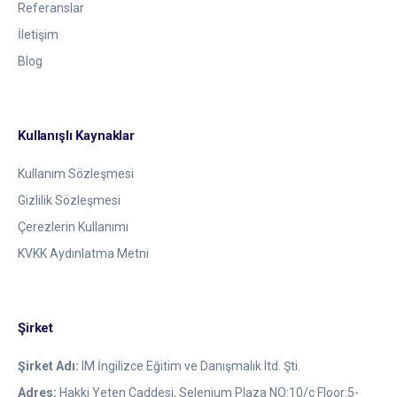
Referanslar
İletişim
Blog
Kullanışlı Kaynaklar
Kullanım Sözleşmesi
Gizlilik Sözleşmesi
Çerezlerin Kullanımı
KVKK Aydınlatma Metni
Şirket
Şirket Adı:
IM İngilizce Eğitim ve Danışmalık ltd. Şti.
Adres:
Hakki Yeten Caddesi, Selenium Plaza NO:10/c Floor:5-