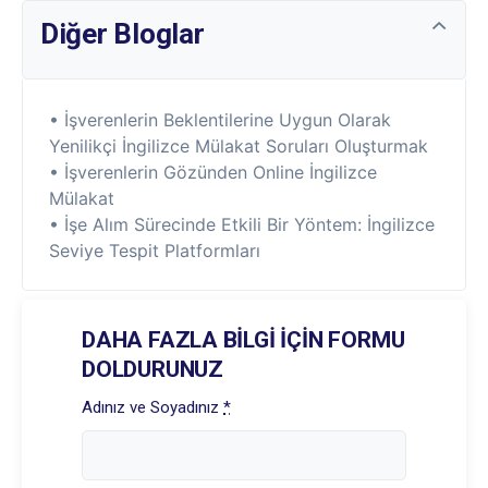
Diğer Bloglar
• İşverenlerin Beklentilerine Uygun Olarak
Yenilikçi İngilizce Mülakat Soruları Oluşturmak
• İşverenlerin Gözünden Online İngilizce
Mülakat
• İşe Alım Sürecinde Etkili Bir Yöntem: İngilizce
Seviye Tespit Platformları
DAHA FAZLA BİLGİ İÇİN FORMU
DOLDURUNUZ
Adınız ve Soyadınız
*