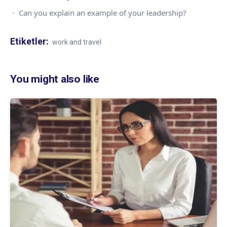
Can you explain an example of your leadership?
·
Etiketler:
work and travel
You might also like