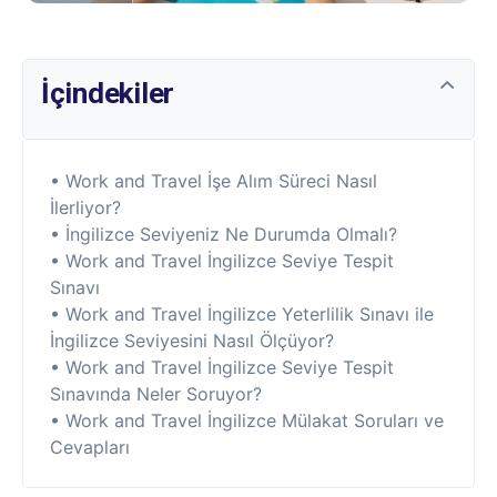
İçindekiler
• Work and Travel İşe Alım Süreci Nasıl
İlerliyor?
• İngilizce Seviyeniz Ne Durumda Olmalı?
• Work and Travel İngilizce Seviye Tespit
Sınavı
• Work and Travel İngilizce Yeterlilik Sınavı ile
İngilizce Seviyesini Nasıl Ölçüyor?
• Work and Travel İngilizce Seviye Tespit
Sınavında Neler Soruyor?
• Work and Travel İngilizce Mülakat Soruları ve
Cevapları