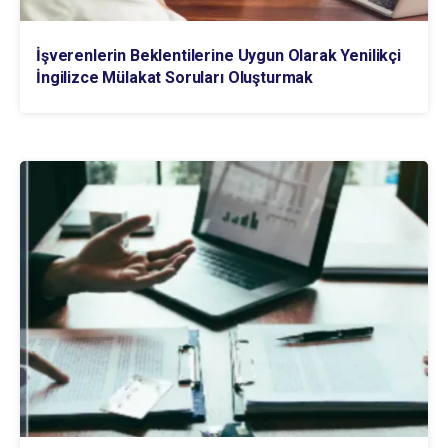
İşverenlerin Beklentilerine Uygun Olarak Yenilikçi
İngilizce Mülakat Soruları Oluşturmak